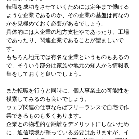
転職を成功をさせていくためには定年まで働ける
ような企業であるのか、その企業の基盤は何なの
かを見極めておく必要があるでしょう。
具体的には大企業の地方支社やであったり、工場
であったり、関連企業であることが望ましいで
す。
もちろん地元では有名な企業というものもあるの
で、そういう部分は家族や地元の知人から情報収
集をしておくと良いでしょう。
また転職を行うと同時に、個人事業主の可能性を
模索してみるのも良いでしょう。
ウェブ関連の仕事ならばフリーランスで自宅で作
業できるものも多くあります。
企業との物理的な距離をデメリットにしないため
に、通信環境が整っている必要はありますが、イ