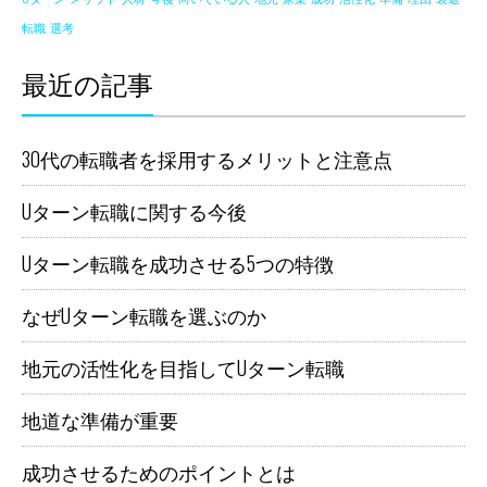
転職
選考
最近の記事
30代の転職者を採用するメリットと注意点
Uターン転職に関する今後
Uターン転職を成功させる5つの特徴
なぜUターン転職を選ぶのか
地元の活性化を目指してUターン転職
地道な準備が重要
成功させるためのポイントとは